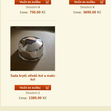
Vložit do košíku
Vložit do košíku
Skladem:
4
Skladem:
4
750.00
3695.00
Kč
Kč
Cena:
Cena:
Sada krytů středů kol a matic
kol
Vložit do košíku
Skladem:
1
1385.00
Kč
Cena: