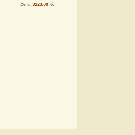
3123.00
Kč
Cena: