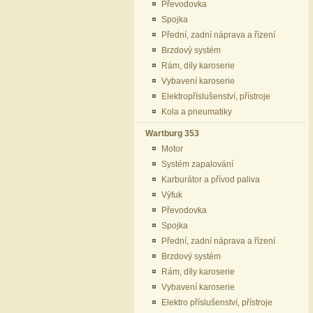
Převodovka
Spojka
Přední, zadní náprava a řízení
Brzdový systém
Rám, díly karoserie
Vybavení karoserie
Elektropříslušenství, přístroje
Kola a pneumatiky
Wartburg 353
Motor
Systém zapalování
Karburátor a přívod paliva
Výfuk
Převodovka
Spojka
Přední, zadní náprava a řízení
Brzdový systém
Rám, díly karoserie
Vybavení karoserie
Elektro příslušenství, přístroje