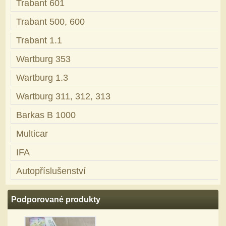
Trabant 601
Trabant 500, 600
Trabant 1.1
Wartburg 353
Wartburg 1.3
Wartburg 311, 312, 313
Barkas B 1000
Multicar
IFA
Autopříslušenství
Podporované produkty