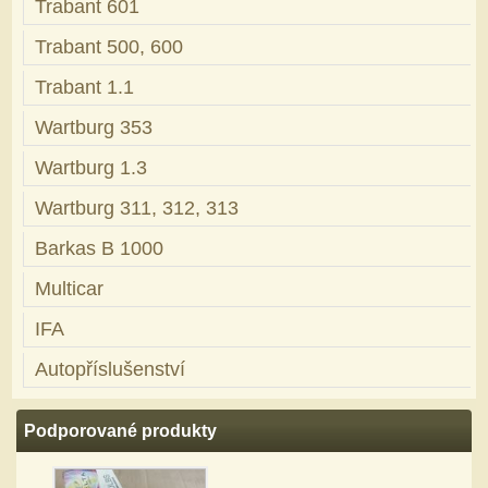
Trabant 601
Trabant 500, 600
Trabant 1.1
Wartburg 353
Wartburg 1.3
Wartburg 311, 312, 313
Barkas B 1000
Multicar
IFA
Autopříslušenství
Podporované produkty