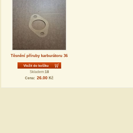
Těsnění příruby karburátoru 36
Vložit do košíku
Skladem:
18
26.00
Kč
Cena: