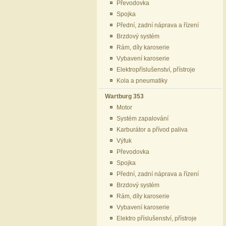
Převodovka
Spojka
Přední, zadní náprava a řízení
Brzdový systém
Rám, díly karoserie
Vybavení karoserie
Elektropříslušenství, přístroje
Kola a pneumatiky
Wartburg 353
Motor
Systém zapalování
Karburátor a přívod paliva
Výfuk
Převodovka
Spojka
Přední, zadní náprava a řízení
Brzdový systém
Rám, díly karoserie
Vybavení karoserie
Elektro příslušenství, přístroje